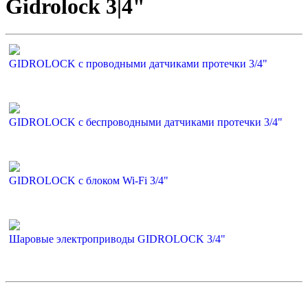
Gidrolock 3|4"
GIDROLOCK с проводными датчиками протечки 3/4"
GIDROLOCK с беспроводными датчиками протечки 3/4"
GIDROLOCK с блоком Wi-Fi 3/4"
Шаровые электроприводы GIDROLOCK 3/4"