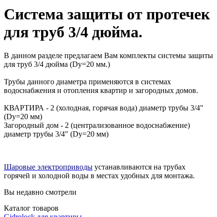
Система защиты от протечек
для труб 3/4 дюйма.
В данном разделе предлагаем Вам комплекты системы защиты
для труб 3/4 дюйма (Dy=20 мм.)
Трубы данного диаметра применяются в системах
водоснабжения и отопления квартир и загородных домов.
КВАРТИРА - 2 (холодная, горячая вода) диаметр трубы 3/4"
(Dy=20 мм)
Загородный дом - 2 (централизованное водоснабжение)
диаметр трубы 3/4" (Dy=20 мм)
Шаровые электроприводы
устанавливаются на трубах
горячей и холодной воды в местах удобных для монтажа.
Вы недавно смотрели
Каталог товаров
Gidrolock для квартиры